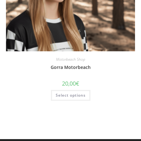
Motorbeach Shop
Gorra Motorbeach
20,00
€
Select options