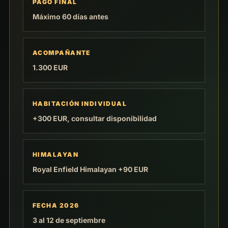
PAGO FINAL
Máximo 60 días antes
ACOMPAÑANTE
1.300 EUR
HABITACIÓN INDIVIDUAL
+300 EUR, consultar disponibilidad
HIMALAYAN
Royal Enfield Himalayan +90 EUR
FECHA 2026
3 al 12 de septiembre