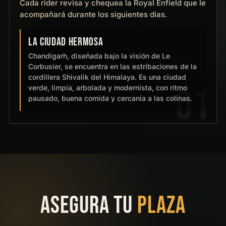
Cada rider revisa y chequea la Royal Enfield que le
acompañará durante los siguientes días.
LA CIUDAD HERMOSA
Chandigarh, diseñada bajo la visión de Le
Corbusier, se encuentra en las estribaciones de la
cordillera Shivalik del Himalaya. Es una ciudad
verde, limpia, arbolada y modernista, con ritmo
pausado, buena comida y cercanía a las colinas.
ASEGURA TU
PLAZA