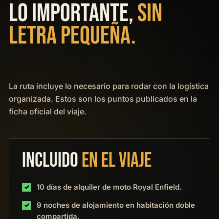
LO IMPORTANTE,
SIN
LETRA PEQUEÑA.
La ruta incluye lo necesario para rodar con la logística
organizada. Estos son los puntos publicados en la
ficha oficial del viaje.
INCLUIDO
EN EL VIAJE
10 días de alquiler de moto Royal Enfield.
9 noches de alojamiento en habitación doble
compartida.