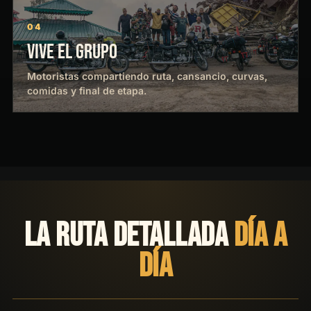
04
VIVE EL GRUPO
Motoristas compartiendo ruta, cansancio, curvas,
comidas y final de etapa.
LA RUTA DETALLADA
DÍA A
DÍA