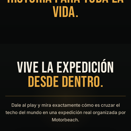
VIDA.
VIVE LA EXPEDICIÓN
DESDE DENTRO.
Dale al play y mira exactamente cómo es cruzar el
techo del mundo en una expedición real organizada por
Motorbeach.
VER LA RUTA