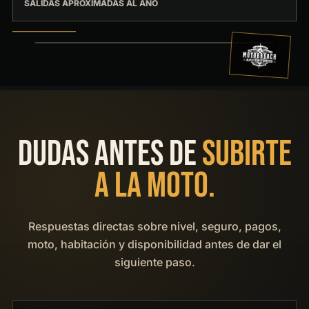
SALIDAS APROXIMADAS AL AÑO
MOTOS, CARRETERA Y COMUNIDAD
DUDAS ANTES DE
SUBIRTE
A LA MOTO.
Respuestas directas sobre nivel, seguro, pagos,
moto, habitación y disponibilidad antes de dar el
siguiente paso.