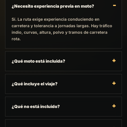
¿Necesito experiencia previa en moto?
Sí. La ruta exige experiencia conduciendo en
carretera y tolerancia a jornadas largas. Hay tráfico
indio, curvas, altura, polvo y tramos de carretera
rota.
¿Qué moto está incluida?
¿Qué incluye el viaje?
¿Qué no está incluido?