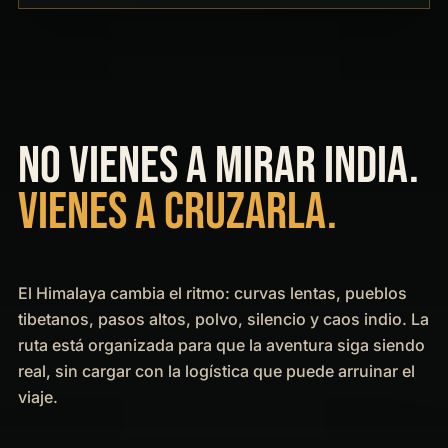
NO VIENES A MIRAR INDIA.
VIENES A CRUZARLA.
El Himalaya cambia el ritmo: curvas lentas, pueblos
tibetanos, pasos altos, polvo, silencio y caos indio. La
ruta está organizada para que la aventura siga siendo
real, sin cargar con la logística que puede arruinar el
viaje.