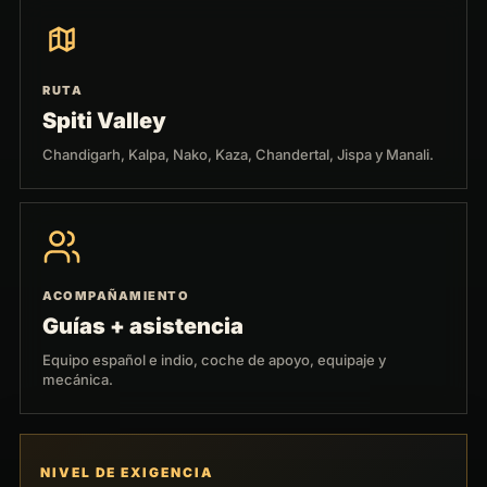
RUTA
Spiti Valley
Chandigarh, Kalpa, Nako, Kaza, Chandertal, Jispa y Manali.
ACOMPAÑAMIENTO
Guías + asistencia
Equipo español e indio, coche de apoyo, equipaje y
mecánica.
NIVEL DE EXIGENCIA