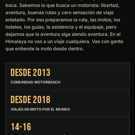
boca. Sabemos lo que busca un motorista: libertad,
aventura, buenas rutas y cero sensación de viaje
enlatado. Por eso preparamos la ruta, las motos, los
hoteles, los guías, la asistencia y el equipaje, pero
dejamos que la aventura siga siendo aventura. En el
Himalaya no vas a un viaje cualquiera. Vas con gente
que entiende la moto desde dentro.
DESDE 2013
COMUNIDAD MOTORBEACH
DESDE 2018
VIAJES EN MOTO POR EL MUNDO
14-16