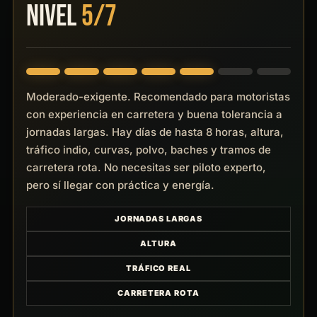
NIVEL
5/7
Moderado-exigente. Recomendado para motoristas
con experiencia en carretera y buena tolerancia a
jornadas largas. Hay días de hasta 8 horas, altura,
tráfico indio, curvas, polvo, baches y tramos de
carretera rota. No necesitas ser piloto experto,
pero sí llegar con práctica y energía.
JORNADAS LARGAS
ALTURA
TRÁFICO REAL
CARRETERA ROTA