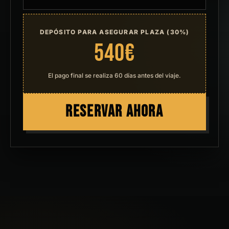
DEPÓSITO PARA ASEGURAR PLAZA (30%)
540€
El pago final se realiza 60 días antes del viaje.
RESERVAR AHORA