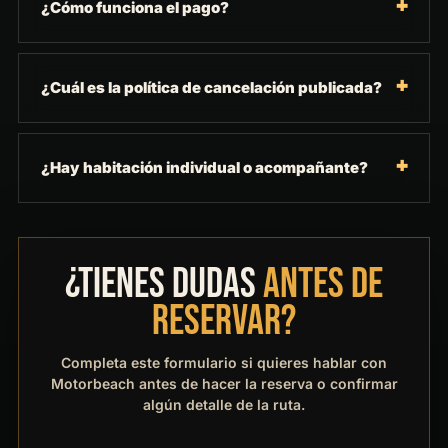
¿Cómo funciona el pago?
¿Cuál es la política de cancelación publicada?
¿Hay habitación individual o acompañante?
¿TIENES DUDAS
ANTES DE
RESERVAR?
Completa este formulario si quieres hablar con
Motorbeach antes de hacer la reserva o confirmar
algún detalle de la ruta.