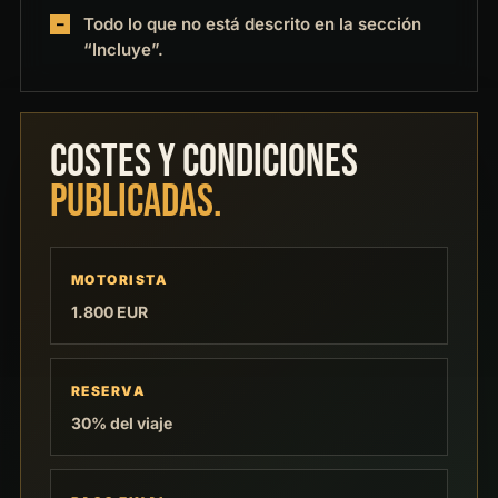
Todo lo que no está descrito en la sección
“Incluye”.
COSTES Y CONDICIONES
PUBLICADAS.
MOTORISTA
1.800 EUR
RESERVA
30% del viaje