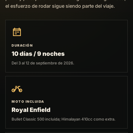
el esfuerzo de rodar sigue siendo parte del viaje.
DURACIÓN
10 días / 9 noches
Del 3 al 12 de septiembre de 2026.
MOTO INCLUIDA
Royal Enfield
Bullet Classic 500 incluida; Himalayan 410cc como extra.