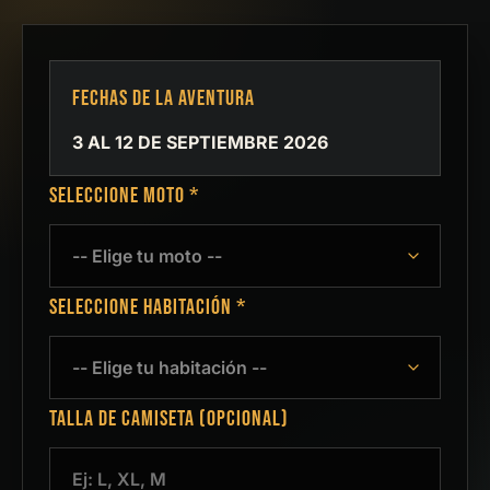
FECHAS DE LA AVENTURA
3 AL 12 DE SEPTIEMBRE 2026
SELECCIONE MOTO *
SELECCIONE HABITACIÓN *
TALLA DE CAMISETA (OPCIONAL)