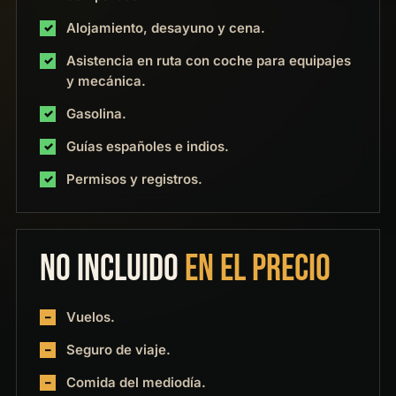
Alojamiento, desayuno y cena.
Asistencia en ruta con coche para equipajes
y mecánica.
Gasolina.
Guías españoles e indios.
Permisos y registros.
NO INCLUIDO
EN EL PRECIO
Vuelos.
Seguro de viaje.
Comida del mediodía.