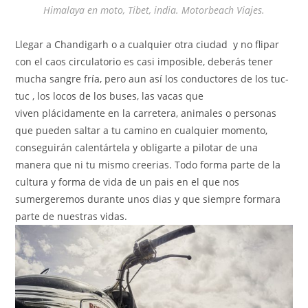
Himalaya en moto, Tibet, india. Motorbeach Viajes.
Llegar a Chandigarh o
a
cualquier
otra
ciudad y no flipar
con el caos circulatorio es casi imposible, deberás tener
mucha sangre fría, pero aun así los conductores de los tuc-
tuc , los locos de los buses, las vacas que
viven
plácidamente en la carretera, animales o personas
que pueden saltar a tu camino en cualquier momento,
conseguirán calentártela y obligarte a pilotar de una
manera que ni tu mismo creerias. Todo forma parte de la
cultura y forma de vida de un pais en el que nos
sumergeremos durante unos dias y que siempre formara
parte de nuestras vidas.