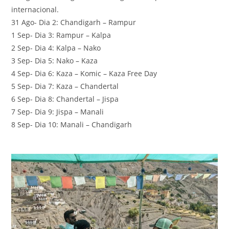
internacional.
31 Ago- Dia 2: Chandigarh – Rampur
1 Sep- Dia 3: Rampur – Kalpa
2 Sep- Dia 4: Kalpa – Nako
3 Sep- Dia 5: Nako – Kaza
4 Sep- Dia 6: Kaza – Komic – Kaza Free Day
5 Sep- Dia 7: Kaza – Chandertal
6 Sep- Dia 8: Chandertal – Jispa
7 Sep- Dia 9: Jispa – Manali
8 Sep- Dia 10: Manali – Chandigarh