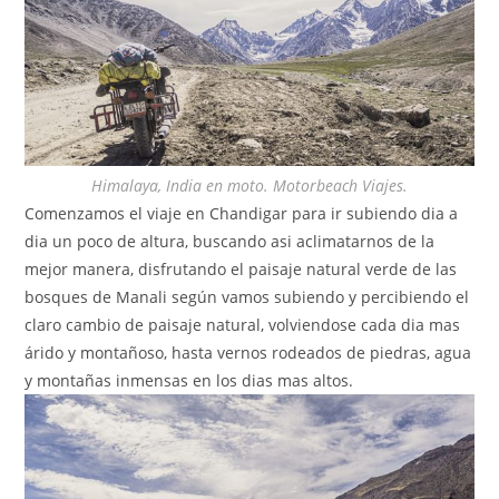
Himalaya, India en moto. Motorbeach Viajes.
Comenzamos el viaje en Chandigar para ir subiendo dia a
dia un poco de altura, buscando asi aclimatarnos de la
mejor manera, disfrutando el paisaje natural verde de las
bosques de Manali según vamos subiendo y percibiendo el
claro cambio de paisaje natural, volviendose cada dia mas
árido y montañoso, hasta vernos rodeados de piedras, agua
y montañas inmensas en los dias mas altos.