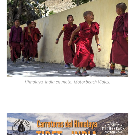
Himalaya, India en moto. Motorbeach Viajes.