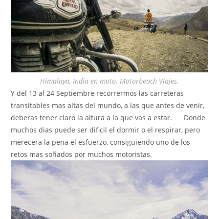
Himalaya, India en moto. Motorbeach Viajes.
Y del 13 al 24 Septiembre recorrermos las carreteras
transitables mas altas del mundo, a las que antes de venir,
deberas tener claro la altura a la que vas a estar. Donde
muchos dias puede ser dificil el dormir o el respirar, pero
merecera la pena el esfuerzo, consiguiendo uno de los
retos mas soñados por muchos motoristas.