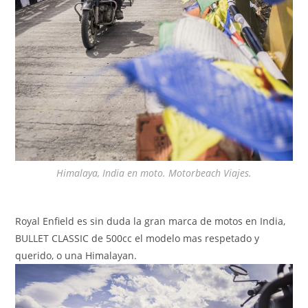
Himalaya, India en moto. Motorbeach Viajes.
Royal Enfield es sin duda la gran marca de motos en India,
BULLET CLASSIC de 500cc el modelo mas respetado y
querido, o una Himalayan.