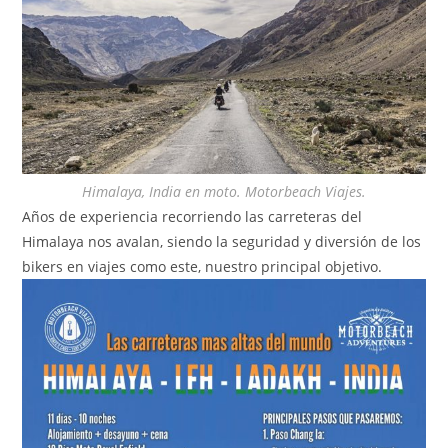
Himalaya, India en moto. Motorbeach Viajes.
Años de experiencia recorriendo las carreteras del
Himalaya nos avalan, siendo la seguridad y diversión de los
bikers en viajes como este, nuestro principal objetivo.