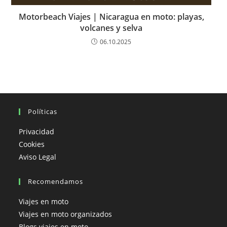
Motorbeach Viajes | Nicaragua en moto: playas,
volcanes y selva
06.10.2025
Políticas
Privacidad
Cookies
Aviso Legal
Recomendamos
Viajes en moto
Viajes en moto organizados
Blogs viajes en moto