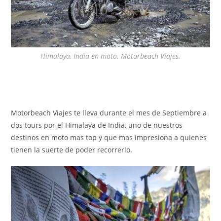
Himalaya, India en moto. Motorbeach Viajes.
Motorbeach Viajes te lleva durante el mes de Septiembre a
dos tours por el Himalaya de India, uno de nuestros
destinos en moto mas top y que mas impresiona a quienes
tienen la suerte de poder recorrerlo.