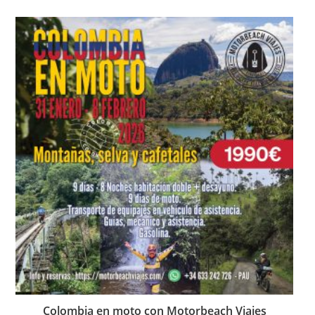
Colombia en moto con Motorbeach Viajes