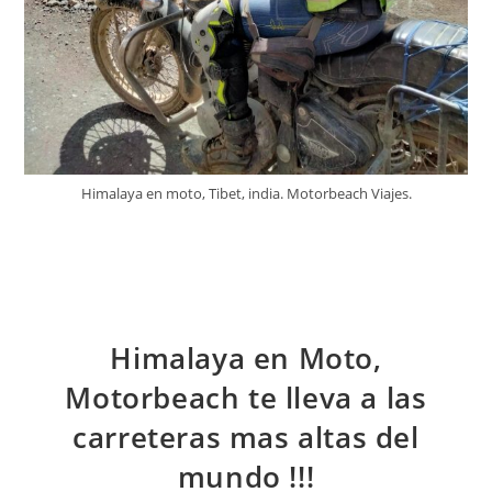
Himalaya en moto, Tibet, india. Motorbeach Viajes.
Himalaya en Moto,
Motorbeach te lleva a las
carreteras mas altas del
mundo !!!