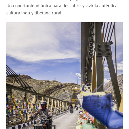
Una oportunidad única para descubrir y vivir la auténtica
cultura indu y tibetana rural.