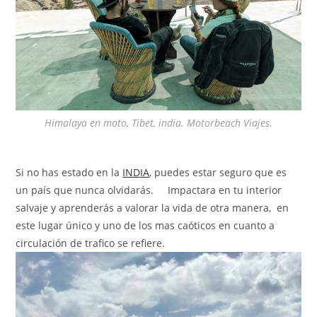
Himalaya en moto, Tibet, india. Motorbeach Viajes.
Si no has estado en la
INDIA
, puedes estar seguro que es
un país que nunca olvidarás.
Impactara en tu interior
salvaje y aprenderás a valorar la vida de otra manera, en
este lugar único y uno de los mas caóticos en cuanto a
circulación de trafico se refiere.