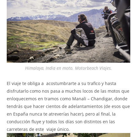
Himalaya, India en moto. Motorbeach Viajes.
El viaje te obliga a
acostumbrarte
a su trafico y hasta
disfrutarlo como nos pasa a muchos locos de las motos que
enloquecemos en tramos como Manali – Chandigar, donde
tendrás que hacer cientos de adelantamientos (de esos que
en España nunca te atreverías hacer), pero al final, la
conducción fluye y todos los días son distintos en las
carreteras de este viaje único.