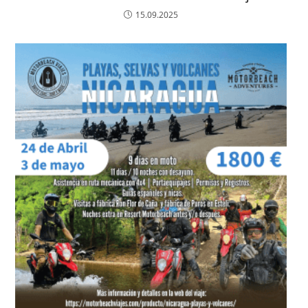
15.09.2025