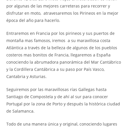
por algunas de las mejores carreteras para recorrer y
disfrutar en moto, atravesaremos los Pirineos en la mejor
época del año para hacerlo.
Entraremos en Francia por los pirineos y sus puertos de
montaña mas famosos, iremos a su maravillosa costa
Atlántica a través de la belleza de algunos de los pueblos
costeros mas bonitos de Francia, llegaremos a España
conociendo la abrumadora panorámica del Mar Cantábrico
y la Cordillera Cantábrica a su paso por País Vasco,
Cantabria y Asturias.
Seguiremos por las maravillosas rías Gallegas hasta
Santiago de Compostela y de ahí al sur para conocer
Portugal por la zona de Porto y después la histórica ciudad
de Salamanca.
Todo de una manera única y original, conociendo lugares