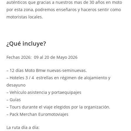
auténticos que gracias a nuestros mas de 30 años en moto
por esta zona, podremos enseñaros y haceros sentir como
motoristas locales.
¿Qué incluye?
Fechas 2026: 09 al 20 de Mayo 2026
– 12 días Moto Bmw nuevas-seminuevas.
– Hoteles 3 / 4 estrellas en régimen de alojamiento y
desayuno
– Vehículo asistencia y portaequipajes
– Guías
– Tours durante el viaje elegidos por la organización.
– Pack Merchan Euromotoviajes
La ruta día a día: