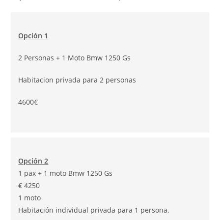
Opción 1
2 Personas + 1 Moto Bmw 1250 Gs
Habitacion privada para 2 personas
4600€
Opción 2
1 pax + 1 moto Bmw 1250 Gs
€ 4250
1 moto
Habitación individual privada para 1 persona.