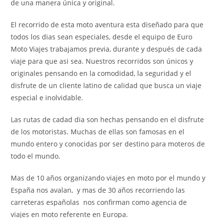
de una manera única y original.
El recorrido de esta moto aventura esta diseñado para que
todos los dias sean especiales, desde el equipo de Euro
Moto Viajes trabajamos previa, durante y después de cada
viaje para que asi sea. Nuestros recorridos son únicos y
originales pensando en la comodidad, la seguridad y el
disfrute de un cliente latino de calidad que busca un viaje
especial e inolvidable.
Las rutas de cadad dia son hechas pensando en el disfrute
de los motoristas. Muchas de ellas son famosas en el
mundo entero y conocidas por ser destino para moteros de
todo el mundo.
Mas de 10 años organizando viajes en moto por el mundo y
España nos avalan, y mas de 30 años recorriendo las
carreteras españolas nos confirman como agencia de
viajes en moto referente en Europa.