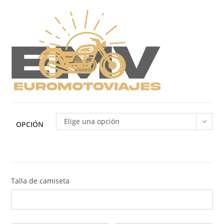
4.600,00€
Elige una opción
OPCIÓN
Talla de camiseta