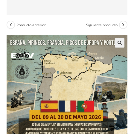
Producto anterior
Siguiente producto