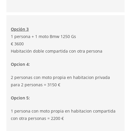
Opción 3
1 persona + 1 moto Bmw 1250 Gs
€ 3600
Habitación doble compartida con otra persona
Opcion 4:
2 personas con moto propia en habitacion privada
para 2 personas = 3150 €
Opcion 5:
1 persona con moto propia en habitacion compartida
con otra personas = 2200 €