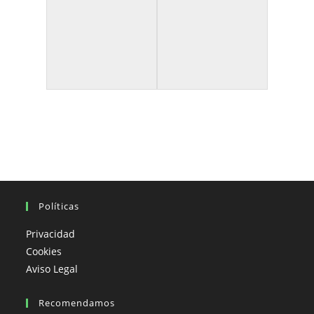
Políticas
Privacidad
Cookies
Aviso Legal
Recomendamos