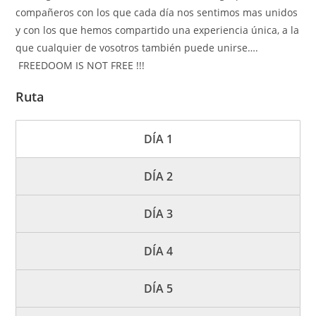
compañeros con los que cada día nos sentimos mas unidos
y con los que hemos compartido una experiencia única, a la
que cualquier de vosotros también puede unirse….
FREEDOOM IS NOT FREE !!!
Ruta
DÍA 1
DÍA 2
DÍA 3
DÍA 4
DÍA 5