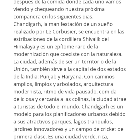
después de la comida donde cada uno vamos
viendo y chequeando nuestra próxima
compañera en los siguientes dias.
Chandigarh, la manifestación de un sueño
realizado por Le Corbusier, se encuentra en las
estribaciones de la cordillera Shivalik del
Himalaya y es un epítome raro de la
modernización que coexiste con la naturaleza.
La ciudad, además de ser un territorio de la
Unión, también sirve a la capital de dos estados
de la India: Punjab y Haryana. Con caminos
amplios, limpios y arbolados, arquitectura
modernista, ritmo de vida pausado, comida
deliciosa y cercanía a las colinas, la ciudad atrae
a turistas de todo el mundo. Chandigarh es un
modelo para los planificadores urbanos debido
a sus atractivos parques, lagos tranquilos,
jardines innovadores y un campo de cricket de
primera clase. Es una ciudad verde, rica,