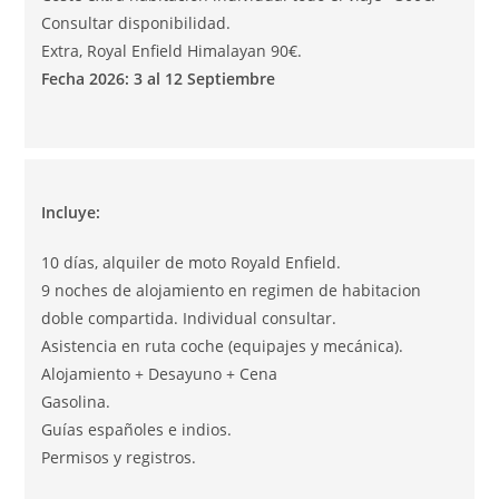
Consultar disponibilidad.
Extra, Royal Enfield Himalayan 90€.
Fecha 2026: 3 al 12 Septiembre
Incluye:
10 días, alquiler de moto Royald Enfield.
9 noches de alojamiento en regimen de habitacion
doble compartida. Individual consultar.
Asistencia en ruta coche (equipajes y mecánica).
Alojamiento + Desayuno + Cena
Gasolina.
Guías españoles e indios.
Permisos y registros.