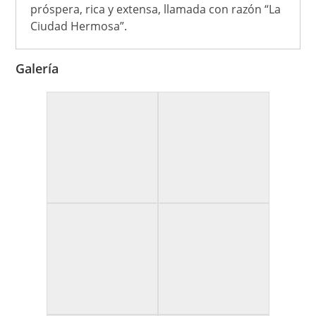
próspera, rica y extensa, llamada con razón “La
Ciudad Hermosa”.
Galería