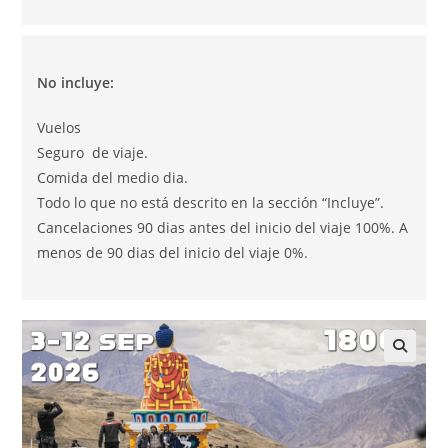
No incluye:
Vuelos
Seguro de viaje.
Comida del medio dia.
Todo lo que no está descrito en la sección “Incluye”.
Cancelaciones 90 dias antes del inicio del viaje 100%. A
menos de 90 dias del inicio del viaje 0%.