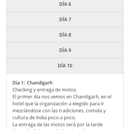
DÍA 6
DÍA 7
DÍA 8
DÍA 9
DÍA 10
Dia 1: Chandigarh
Checking y entrega de motos.
El primer dia nos vemos en Chandigarh, en el
hotel que la organización a elegido para ir
mezclándose con las tradiciones, comida y
cultura de India poco a poco.
La entrega de las motos será por la tarde