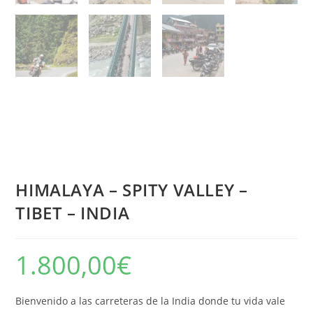
HIMALAYA – SPITY VALLEY –
TIBET – INDIA
1.800,00
€
Bienvenido a las carreteras de la India donde tu vida vale