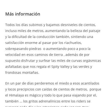
Más información
Todos los días subimos y bajamos desniveles de cientos,
incluso miles de metros, aumentando la belleza del paisaje
y la dificultad de la conducción también, sintiendo una
satisfacción enorme al pasar por los riachuelos,
sobrepasando piedras o aumentando poco a poco la
velocidad en esos caminos de tierra , además de por
supuesto disfrutar y surfear las miles de curvas orgásmicas
asfaltadas que nos regala el Spity Valley y las verdes y
frondosas montañas.
En un par de días perderemos el miedo a esos acantilados
y locos precipicios con caídas de cientos de metros, porque
el Himalaya es mágico y todo lo que pasa viajando por el,
también … los gritos adrenalínicos entre los riders se