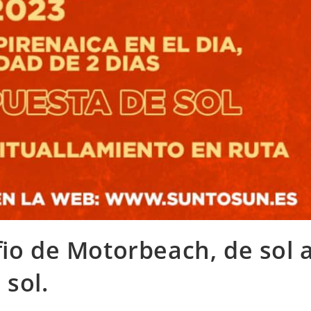
fio de Motorbeach, de sol 
sol.