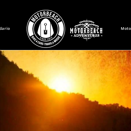
dario
Moto