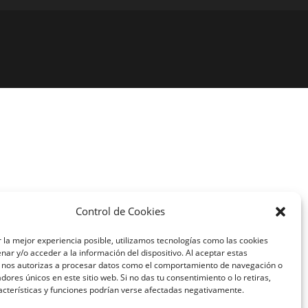
Control de Cookies
 la mejor experiencia posible, utilizamos tecnologías como las cookies
ar y/o acceder a la información del dispositivo. Al aceptar estas
, nos autorizas a procesar datos como el comportamiento de navegación o
cadores únicos en este sitio web. Si no das tu consentimiento o lo retiras,
acterísticas y funciones podrían verse afectadas negativamente.