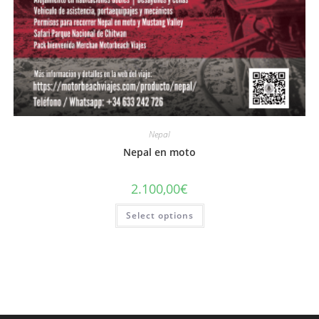
Nepal
Nepal en moto
2.100,00
€
Select options