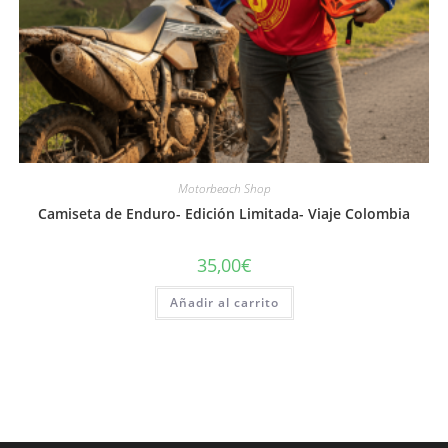
Motorbeach Shop
Camiseta de Enduro- Edición Limitada- Viaje Colombia
35,00
€
Añadir al carrito