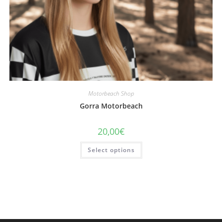
Motorbeach Shop
Gorra Motorbeach
20,00
€
Select options