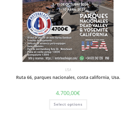
USA
Ruta 66, parques nacionales, costa california, Usa.
4.700,00
€
Select options