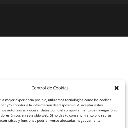
Control de Cookies
 la mejor experiencia posible, utilizamos tecnologías como las cookies
ar y/o acceder a la información del dispositivo. Al aceptar estas
, nos autorizas a procesar datos como el comportamiento de navegación o
cadores únicos en este sitio web. Si no das tu consentimiento o lo retiras,
acterísticas y funciones podrían verse afectadas negativamente.