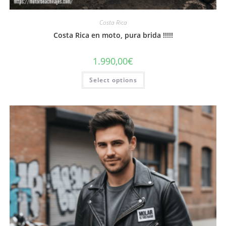
Costa Rica
Costa Rica en moto, pura brida !!!!!
1.990,00
€
Select options