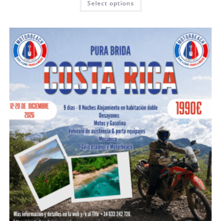
Select options