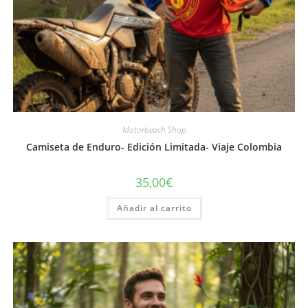
Motorbeach Shop
Camiseta de Enduro- Edición Limitada- Viaje Colombia
35,00
€
Añadir al carrito