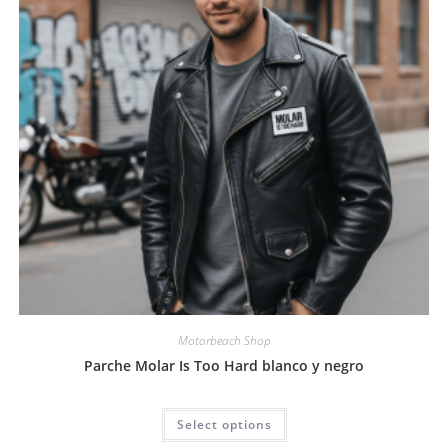
Motorbeach Shop
Parche Molar Is Too Hard blanco y negro
Select options