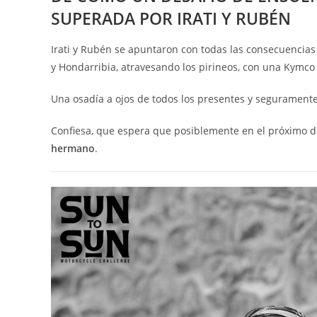
SUPERADA POR IRATI Y RUBÉN
Irati y Rubén se apuntaron con todas las consecuencias
y Hondarribia, atravesando los pirineos, con una Kymco 
Una osadía a ojos de todos los presentes y seguramente
Confiesa, que espera que posiblemente en el próximo 
hermano
.