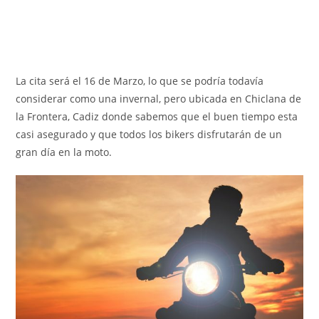
La cita será el 16 de Marzo, lo que se podría todavía
considerar como una invernal, pero ubicada en Chiclana de
la Frontera, Cadiz donde sabemos que el buen tiempo esta
casi asegurado y que todos los bikers disfrutarán de un
gran día en la moto.