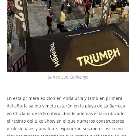
Sun to Sun Challenge
En esta primera edicion en Andalucia y tambien primera
del año, la salida y meta estarán en la playa de La Barrosa
en Chiclana de la Frontera, donde ademas estará ubicado
el recinto del Bike Show en el que números constructores
profesionales y amateurs expondran sus motos asi como