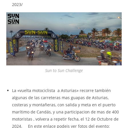
2023/
Sun to Sun Challenge
La «vuelta motociclista a Asturias» recorre también
algunas de las carreteras mas guapas de Asturias,
costeras y montañeras, con salida y meta en el puerto
marítimo de Candás, y una participacion de mas de 400
motoristas , volvera a repetir fecha, el 12 de Octubre de
2024. En este enlace podeis ver fotos del evento: