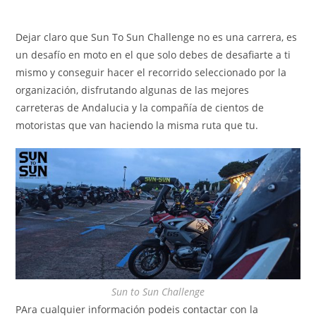
Dejar claro que Sun To Sun Challenge no es una carrera, es
un desafío en moto en el que solo debes de desafiarte a ti
mismo y conseguir hacer el recorrido seleccionado por la
organización, disfrutando algunas de las mejores
carreteras de Andalucia y la compañía de cientos de
motoristas que van haciendo la misma ruta que tu.
Sun to Sun Challenge
PAra cualquier información podeis contactar con la