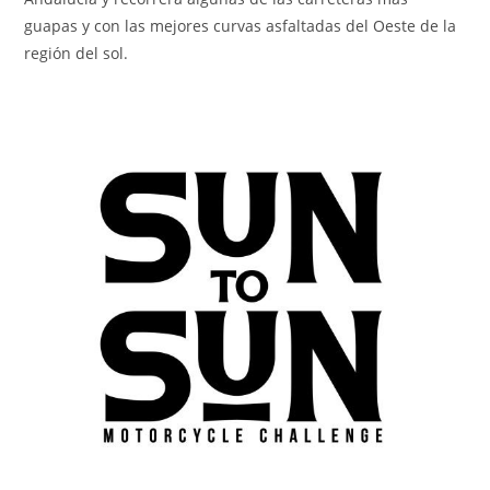
guapas y con las mejores curvas asfaltadas del Oeste de la
región del sol.