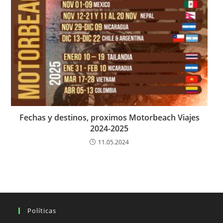
Fechas y destinos, proximos Motorbeach Viajes
2024-2025
11.05.2024
Políticas