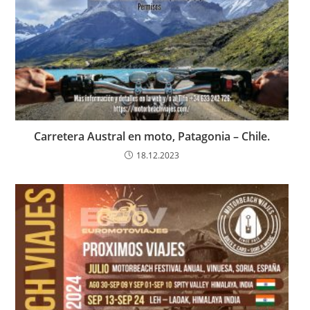
Carretera Austral en moto, Patagonia – Chile.
18.12.2023