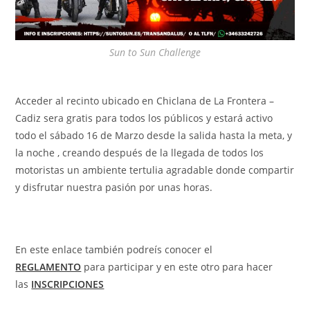
Sun to Sun Challenge
Acceder al recinto ubicado en Chiclana de La Frontera –
Cadiz sera gratis para todos los públicos y estará activo
todo el sábado 16 de Marzo desde la salida hasta la meta, y
la noche , creando después de la llegada de todos los
motoristas un ambiente tertulia agradable donde compartir
y disfrutar nuestra pasión por unas horas.
En este enlace también podreís conocer el
REGLAMENTO
para participar y en este otro para hacer
las
INSCRIPCIONES