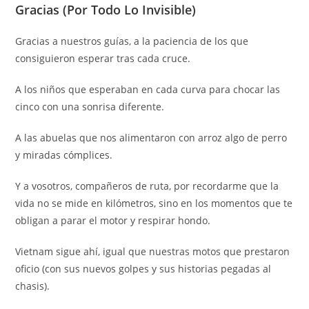
Gracias (Por Todo Lo Invisible)
Gracias a nuestros guías, a la paciencia de los que
consiguieron esperar tras cada cruce.
A los niños que esperaban en cada curva para chocar las
cinco con una sonrisa diferente.
A las abuelas que nos alimentaron con arroz algo de perro
y miradas cómplices.
Y a vosotros, compañeros de ruta, por recordarme que la
vida no se mide en kilómetros, sino en los momentos que te
obligan a parar el motor y respirar hondo.
Vietnam sigue ahí, igual que nuestras motos que prestaron
oficio (con sus nuevos golpes y sus historias pegadas al
chasis).