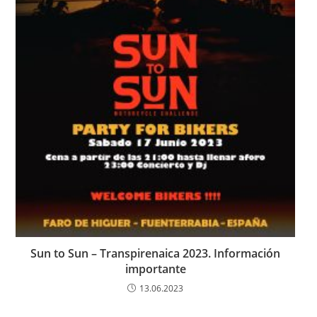
Sun to Sun – Transpirenaica 2023. Información
importante
13.06.2023