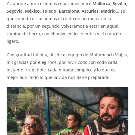
Y aunque ahora estemos repartidos entre
Mallorca, Sevilla,
Segovia, México, Toledo, Barcelona, Asturias, Madrid.
.. sé
que cuando escuchemos el ruido de un motor en la
distancia, por un segundo, volveremos a estar en aquel
camino de tierra, con el polvo en los dientes y el corazón
ligero.
Con gratitud infinita, desde el equipo de
Motorbeach Viajes
,
mil gracias por elegirnos, por vivir codo con codo cada
instante irrepetible, cada mirada cómplice y lo que es
mejor aún, todo lo que la vida nos tiene preparado.