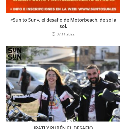
«Sun to Sun», el desafio de Motorbeach, de sol a
sol.
07.11.2022
IRATI Y RUBÉN EL DESAFIO