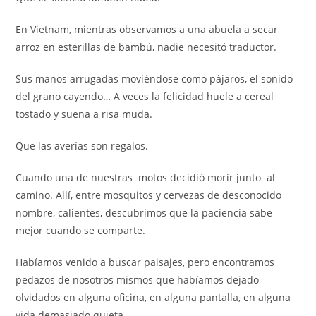
En Vietnam, mientras observamos a una abuela a secar
arroz en esterillas de bambú, nadie necesitó traductor.
Sus manos arrugadas moviéndose como pájaros, el sonido
del grano cayendo… A veces la felicidad huele a cereal
tostado y suena a risa muda.
Que las averías son regalos.
Cuando una de nuestras motos decidió morir junto al
camino. Allí, entre mosquitos y cervezas de desconocido
nombre, calientes, descubrimos que la paciencia sabe
mejor cuando se comparte.
Habíamos venido a buscar paisajes, pero encontramos
pedazos de nosotros mismos que habíamos dejado
olvidados en alguna oficina, en alguna pantalla, en alguna
vida demasiado quieta.