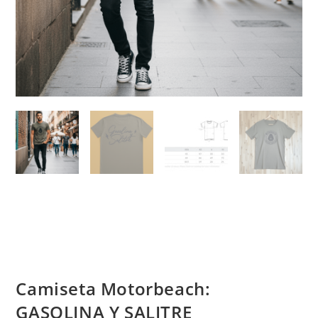
Camiseta Motorbeach:
GASOLINA Y SALITRE