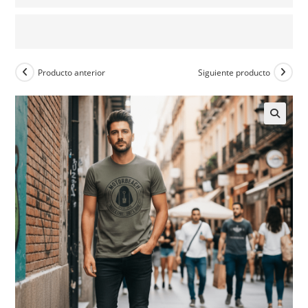
Producto anterior
Siguiente producto