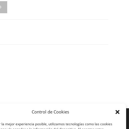
O
Control de Cookies
Más Visto
 la mejor experiencia posible, utilizamos tecnologías como las cookies