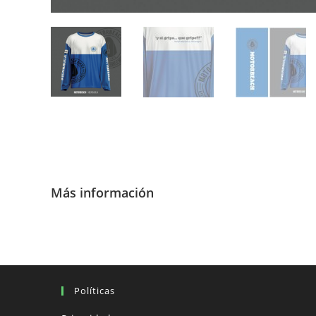
Más información
Políticas