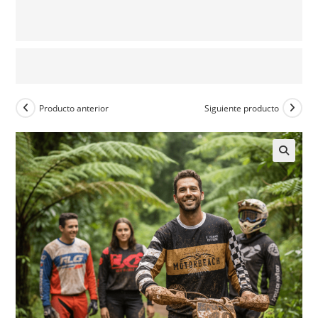
Producto anterior
Siguiente producto