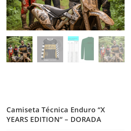
Camiseta Técnica Enduro “X
YEARS EDITION“ – DORADA