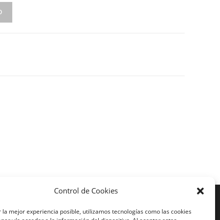
O
Control de Cookies
Más Visto
 la mejor experiencia posible, utilizamos tecnologías como las cookies