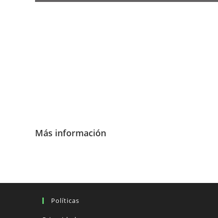
Más información
Políticas