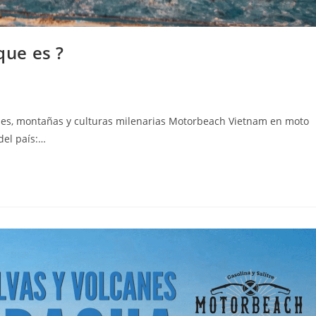
ue es ?
es, montañas y culturas milenarias Motorbeach Vietnam en moto
del país:…