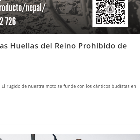
las Huellas del Reino Prohibido de
 El rugido de nuestra moto se funde con los cánticos budistas en