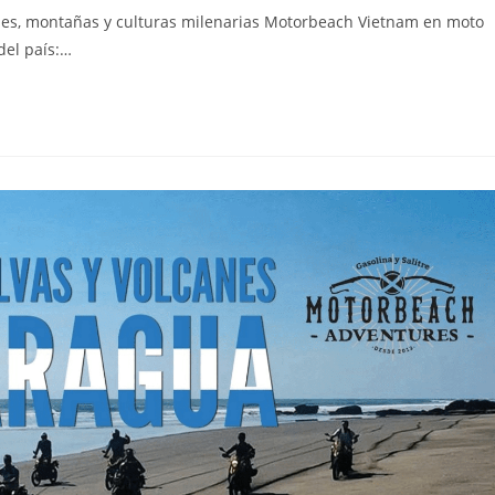
es, montañas y culturas milenarias Motorbeach Vietnam en moto
del país:…