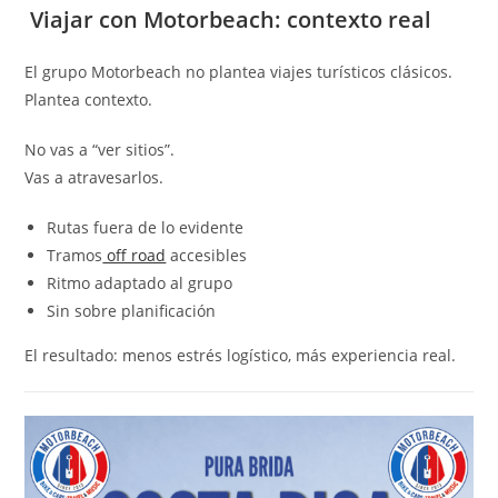
Viajar con Motorbeach: contexto real
El grupo Motorbeach no plantea viajes turísticos clásicos.
Plantea contexto.
No vas a “ver sitios”.
Vas a atravesarlos.
Rutas fuera de lo evidente
Tramos
off road
accesibles
Ritmo adaptado al grupo
Sin sobre planificación
El resultado: menos estrés logístico, más experiencia real.