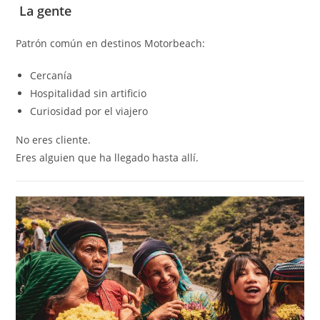
La gente
Patrón común en destinos Motorbeach:
Cercanía
Hospitalidad sin artificio
Curiosidad por el viajero
No eres cliente.
Eres alguien que ha llegado hasta allí.