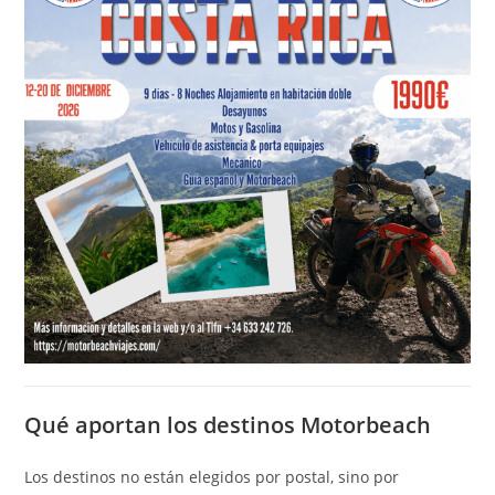
Qué aportan los destinos Motorbeach
Los destinos no están elegidos por postal, sino por