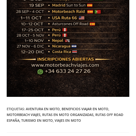
ETIQUETAS
:
AVENTURA EN MOTO
,
BENEFICIOS VIAJAR EN MOTO
,
MOTORBEACH VIAJES
,
RUTAS EN MOTO ORGANIZADAS
,
RUTAS OFF ROAD
ESPAÑA
,
TURISMO EN MOTO
,
VIAJES EN MOTO