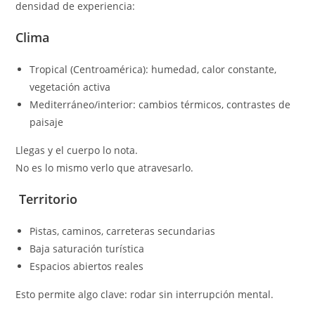
densidad de experiencia:
Clima
Tropical (Centroamérica): humedad, calor constante,
vegetación activa
Mediterráneo/interior: cambios térmicos, contrastes de
paisaje
Llegas y el cuerpo lo nota.
No es lo mismo verlo que atravesarlo.
Territorio
Pistas, caminos, carreteras secundarias
Baja saturación turística
Espacios abiertos reales
Esto permite algo clave: rodar sin interrupción mental.