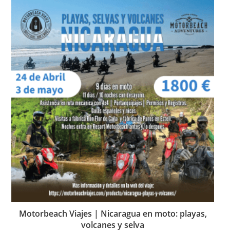
Motorbeach Viajes | Nicaragua en moto: playas,
volcanes y selva