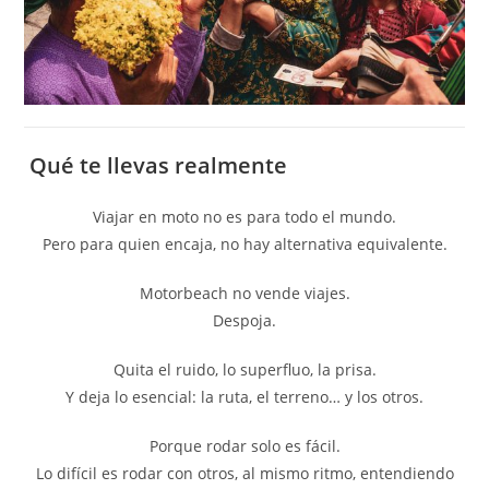
Qué te llevas realmente
Viajar en moto no es para todo el mundo.
Pero para quien encaja, no hay alternativa equivalente.
Motorbeach no vende viajes.
Despoja.
Quita el ruido, lo superfluo, la prisa.
Y deja lo esencial: la ruta, el terreno… y los otros.
Porque rodar solo es fácil.
Lo difícil es rodar con otros, al mismo ritmo, entendiendo