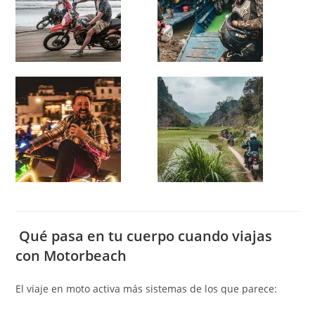
Qué pasa en tu cuerpo cuando viajas
con Motorbeach
El viaje en moto activa más sistemas de los que parece: