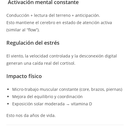
Activación mental constante
Conducción + lectura del terreno + anticipación.
Esto mantiene el cerebro en estado de atención activa
(similar al “flow”).
Regulación del estrés
El viento, la velocidad controlada y la desconexión digital
generan una caída real del cortisol.
Impacto físico
Micro-trabajo muscular constante (core, brazos, piernas)
Mejora del equilibrio y coordinación
Exposición solar moderada → vitamina D
Esto nos da años de vida.