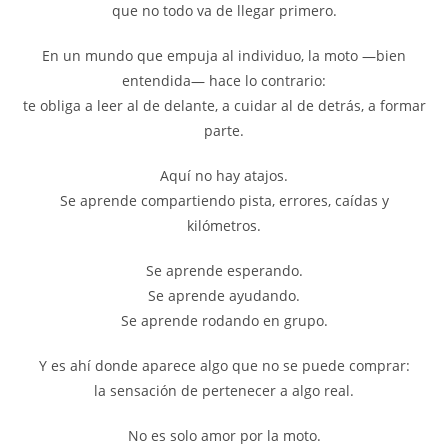
que no todo va de llegar primero.
En un mundo que empuja al individuo, la moto —bien
entendida— hace lo contrario:
te obliga a leer al de delante, a cuidar al de detrás, a formar
parte.
Aquí no hay atajos.
Se aprende compartiendo pista, errores, caídas y
kilómetros.
Se aprende esperando.
Se aprende ayudando.
Se aprende rodando en grupo.
Y es ahí donde aparece algo que no se puede comprar:
la sensación de pertenecer a algo real.
No es solo amor por la moto.