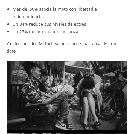
Más del 50% asocia la moto con libertad e
independencia
Un 34% reduce sus niveles de estrés
Un 27% mejora su autoconfianza
Y esto queridos Motorbeachers, no es narrativa. Es un
dato.