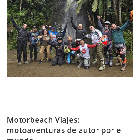
Motorbeach Viajes:
motoaventuras de autor por el