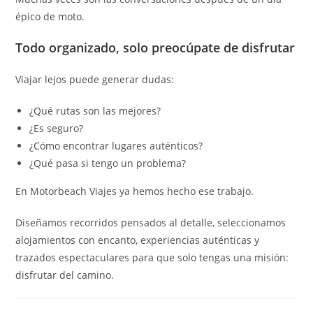
épico de moto.
Todo organizado, solo preocúpate de disfrutar
Viajar lejos puede generar dudas:
¿Qué rutas son las mejores?
¿Es seguro?
¿Cómo encontrar lugares auténticos?
¿Qué pasa si tengo un problema?
En Motorbeach Viajes ya hemos hecho ese trabajo.
Diseñamos recorridos pensados al detalle, seleccionamos
alojamientos con encanto, experiencias auténticas y
trazados espectaculares para que solo tengas una misión:
disfrutar del camino.