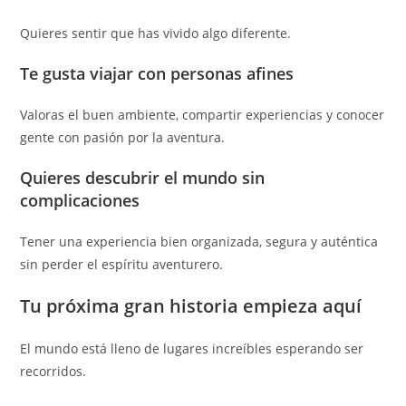
Quieres sentir que has vivido algo diferente.
Te gusta viajar con personas afines
Valoras el buen ambiente, compartir experiencias y conocer
gente con pasión por la aventura.
Quieres descubrir el mundo sin
complicaciones
Tener una experiencia bien organizada, segura y auténtica
sin perder el espíritu aventurero.
Tu próxima gran historia empieza aquí
El mundo está lleno de lugares increíbles esperando ser
recorridos.