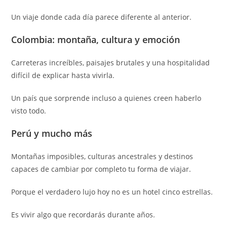
Un viaje donde cada día parece diferente al anterior.
Colombia: montaña, cultura y emoción
Carreteras increíbles, paisajes brutales y una hospitalidad
difícil de explicar hasta vivirla.
Un país que sorprende incluso a quienes creen haberlo
visto todo.
Perú y mucho más
Montañas imposibles, culturas ancestrales y destinos
capaces de cambiar por completo tu forma de viajar.
Porque el verdadero lujo hoy no es un hotel cinco estrellas.
Es vivir algo que recordarás durante años.