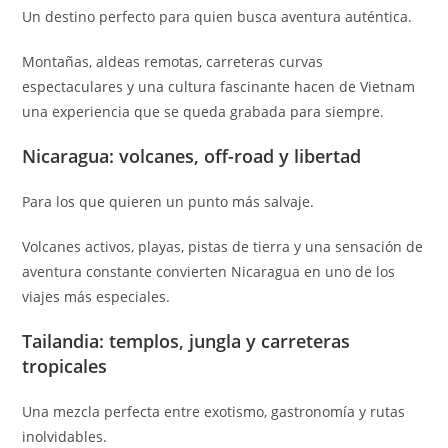
Un destino perfecto para quien busca aventura auténtica.
Montañas, aldeas remotas, carreteras curvas
espectaculares y una cultura fascinante hacen de Vietnam
una experiencia que se queda grabada para siempre.
Nicaragua: volcanes, off-road y libertad
Para los que quieren un punto más salvaje.
Volcanes activos, playas, pistas de tierra y una sensación de
aventura constante convierten Nicaragua en uno de los
viajes más especiales.
Tailandia: templos, jungla y carreteras
tropicales
Una mezcla perfecta entre exotismo, gastronomía y rutas
inolvidables.