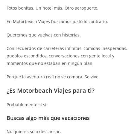
Fotos bonitas. Un hotel más. Otro aeropuerto.
En Motorbeach Viajes buscamos justo lo contrario.
Queremos que vuelvas con historias.
Con recuerdos de carreteras infinitas, comidas inesperadas,
pueblos escondidos, conversaciones con gente local y
momentos que no estaban en ningún plan.
Porque la aventura real no se compra. Se vive.
¿Es Motorbeach Viajes para ti?
Probablemente sí si:
Buscas algo más que vacaciones
No quieres solo descansar.