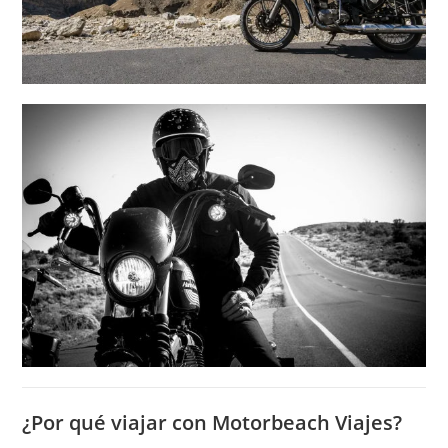
¿Por qué viajar con Motorbeach Viajes?