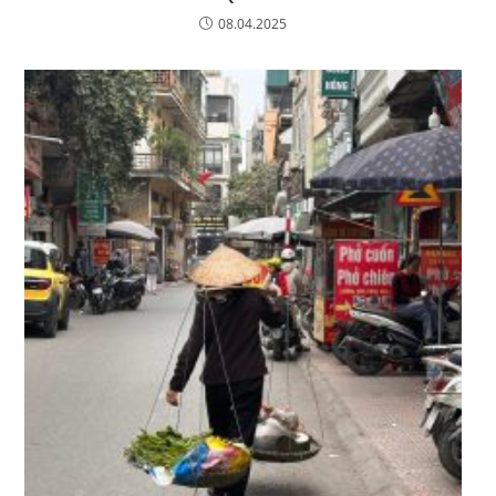
08.04.2025