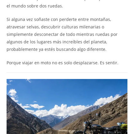
el mundo sobre dos ruedas.
Si alguna vez soñaste con perderte entre montañas,
atravesar selvas, descubrir culturas milenarias o
simplemente desconectar de todo mientras ruedas por
algunos de los lugares más increíbles del planeta,
probablemente ya estés buscando algo diferente.
Porque viajar en moto no es solo desplazarse. Es sentir.