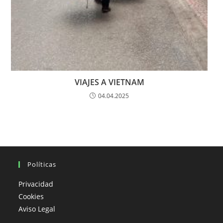
VIAJES A VIETNAM
04.04.2025
Políticas
Privacidad
Cookies
Aviso Legal