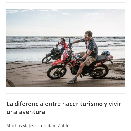
La diferencia entre hacer turismo y vivir
una aventura
Muchos viajes se olvidan rápido.