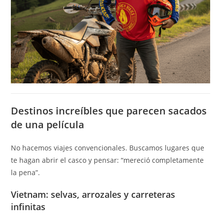
Destinos increíbles que parecen sacados
de una película
No hacemos viajes convencionales. Buscamos lugares que
te hagan abrir el casco y pensar: “mereció completamente
la pena”.
Vietnam: selvas, arrozales y carreteras
infinitas