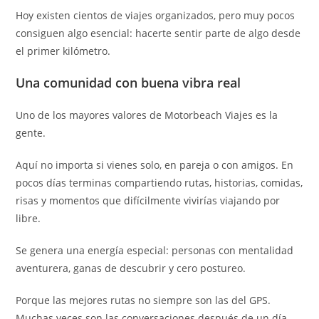
Hoy existen cientos de viajes organizados, pero muy pocos
consiguen algo esencial: hacerte sentir parte de algo desde
el primer kilómetro.
Una comunidad con buena vibra real
Uno de los mayores valores de Motorbeach Viajes es la
gente.
Aquí no importa si vienes solo, en pareja o con amigos. En
pocos días terminas compartiendo rutas, historias, comidas,
risas y momentos que difícilmente vivirías viajando por
libre.
Se genera una energía especial: personas con mentalidad
aventurera, ganas de descubrir y cero postureo.
Porque las mejores rutas no siempre son las del GPS.
Muchas veces son las conversaciones después de un día