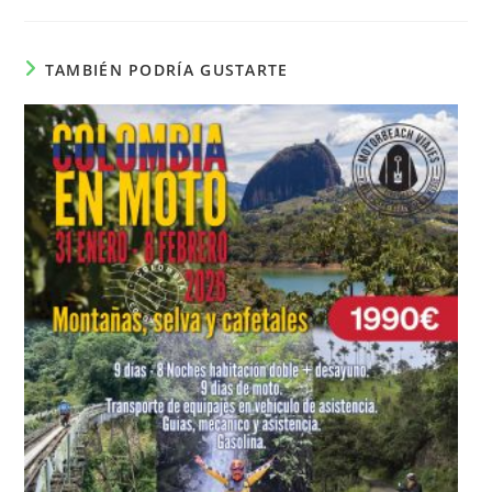
TAMBIÉN PODRÍA GUSTARTE