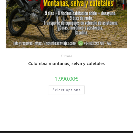
Europa
Colombia montañas, selva y cafetales
1.990,00
€
Select options