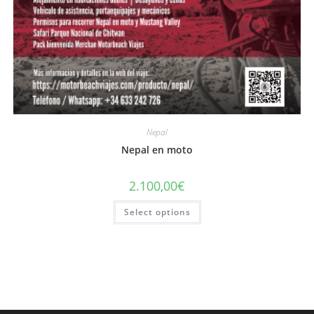
Nepal
Nepal en moto
2.100,00
€
Select options