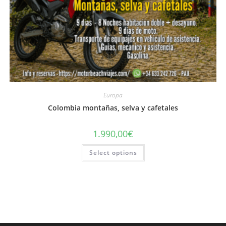
Europa
Colombia montañas, selva y cafetales
1.990,00
€
Select options