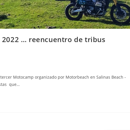
2022 … reencuentro de tribus
 tercer Motocamp organizado por Motorbeach en Salinas Beach -
istas que…