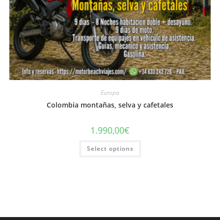
Europa
Colombia montañas, selva y cafetales
1.990,00
€
Select options